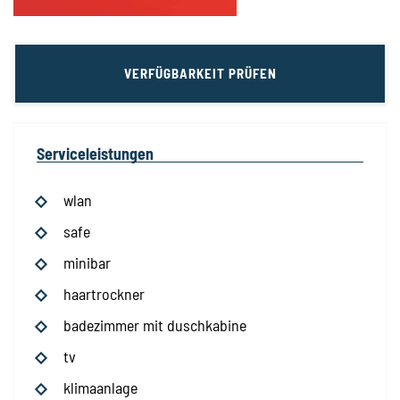
VERFÜGBARKEIT PRÜFEN
Serviceleistungen
wlan
safe
minibar
haartrockner
badezimmer mit duschkabine
tv
klimaanlage