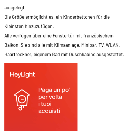
ausgelegt.
Die Größe ermöglicht es, ein Kinderbettchen für die
Kleinsten hinzuzufügen.
Alle verfügen über eine Fenstertür mit französischem
Balkon. Sie sind alle mit Klimaanlage, Minibar, TV, WLAN,
Haartrockner, eigenem Bad mit Duschkabine ausgestattet.