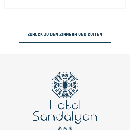
ZURÜCK ZU DEN ZIMMERN UND SUITEN