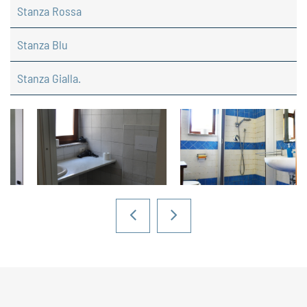
Stanza Rossa
Stanza Blu
Stanza Gialla.