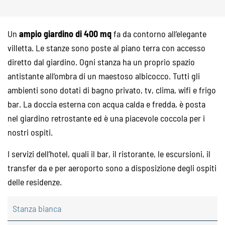
Un
ampio giardino di 400 mq
fa da contorno all’elegante
villetta. Le stanze sono poste al piano terra con accesso
diretto dal giardino. Ogni stanza ha un proprio spazio
antistante all’ombra di un maestoso albicocco. Tutti gli
ambienti sono dotati di bagno privato, tv, clima, wifi e frigo
bar. La doccia esterna con acqua calda e fredda, è posta
nel giardino retrostante ed è una piacevole coccola per i
nostri ospiti.
I servizi dell’hotel, quali il bar, il ristorante, le escursioni, il
transfer da e per aeroporto sono a disposizione degli ospiti
delle residenze.
Stanza bianca