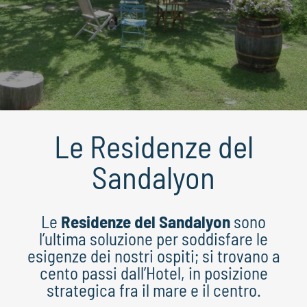
Le Residenze del
Sandalyon
Le
Residenze del Sandalyon
sono
l’ultima soluzione per soddisfare le
esigenze dei nostri ospiti; si trovano a
cento passi dall’Hotel, in posizione
strategica fra il mare e il centro.