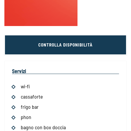
CONTROLLA DISPONIBILITÀ
Servizi
wi-fi
cassaforte
frigo bar
phon
bagno con box doccia