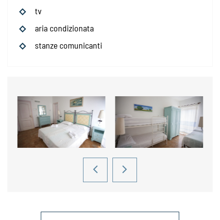
tv
aria condizionata
stanze comunicanti