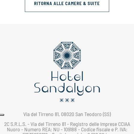
RITORNA ALLE CAMERE & SUITE
Via del Tirreno 81, 08020 San Teodoro (SS)
2C S.R.L.S. - Via del Tirreno 81 - Registro delle Imprese CCIAA
Nuoro - Numero REA: NU - 109188 - Codice fiscale e P. IVA: