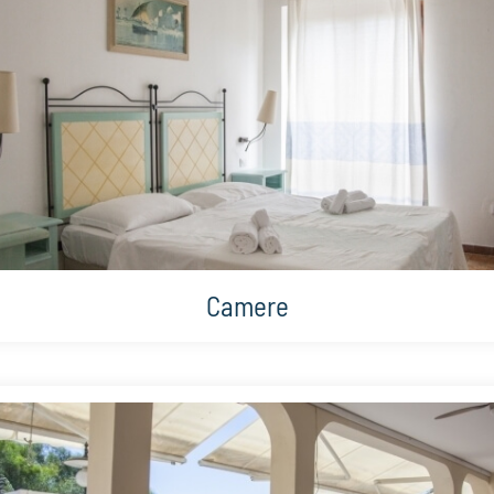
Camere