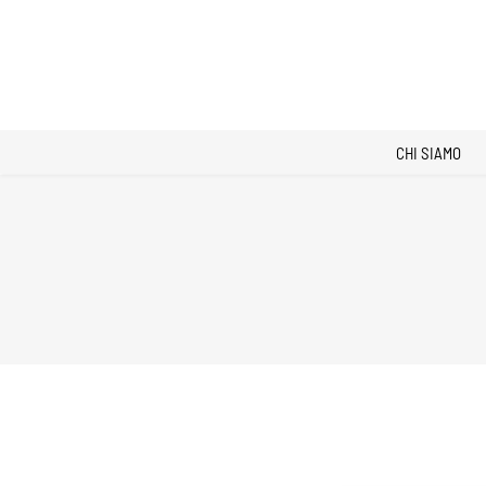
CHI SIAMO