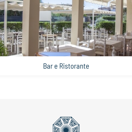
Bar e Ristorante