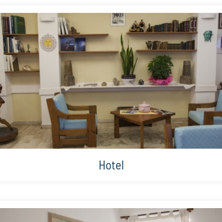
Hotel