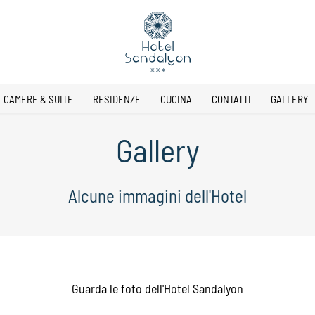
CAMERE & SUITE
RESIDENZE
CUCINA
CONTATTI
GALLERY
Gallery
Alcune immagini dell'Hotel
Guarda le foto dell'Hotel Sandalyon