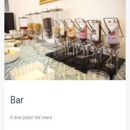
Bar
A due passi dal mare