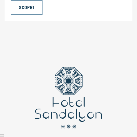
SCOPRI