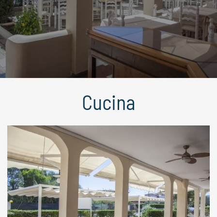
Cucina