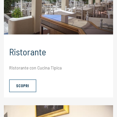
Ristorante
Ristorante con Cucina Tipica
SCOPRI