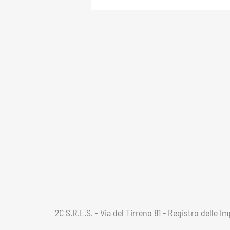
2C S.R.L.S. - Via del Tirreno 81 - Registro delle 