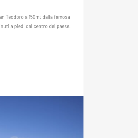
San Teodoro a 150mt dalla famosa
nuti a piedi dal centro del paese.