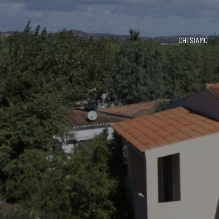
CHI SIAMO