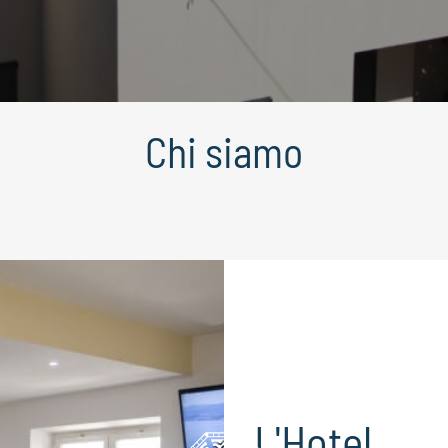
Chi siamo
L'Hotel