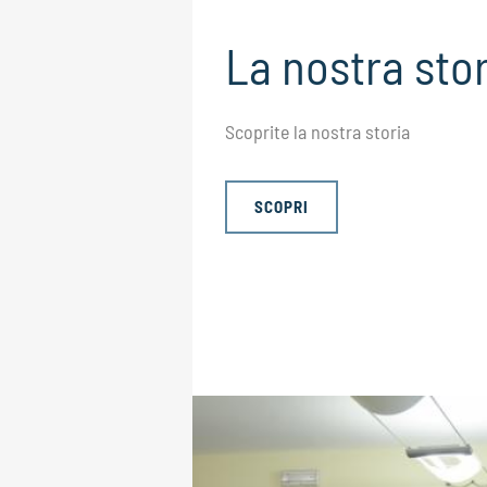
La nostra stor
Scoprite la nostra storia
SCOPRI