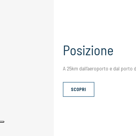
Posizione
A 25km dall’aeroporto e dal porto d
SCOPRI