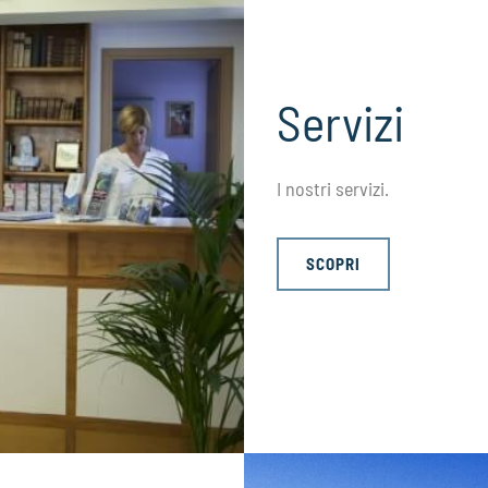
Servizi
I nostri servizi.
SCOPRI